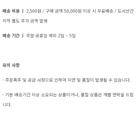
배송 비용 ㅣ
2,500원 / 구매 금액 50,000원 이상 시 무료배송 / 도서산간
지역 별도 추가 금액 발생
배송 기간 ㅣ
주말·공휴일 제외 2일 ~ 5일
유의 사항
- 주문폭주 및 공급 사정으로 인하여 지연 및 품절이 발생될 수 있습니다.
- 기본 배송기간 이상 소요되는 상품이거나, 품절 상품은 개별 연락을 드립
니다.