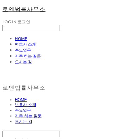
로엔법률사무소
LOG IN
로그인
HOME
변호사 소개
주요업무
자주 하는 질문
오시는 길
로엔법률사무소
HOME
변호사 소개
주요업무
자주 하는 질문
오시는 길