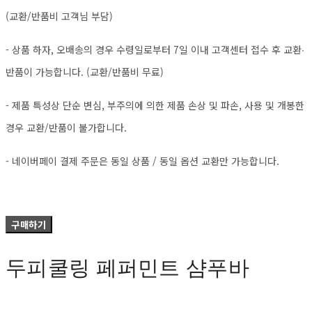
(교환/반품비 고객님 부담)
- 상품 하자, 오배송의 경우 수령일로부터 7일 이내 고객센터 접수 후 교환∙
반품이 가능합니다. (교환/반품비 무료)
- 제품 특성상 단순 변심, 부주의에 의한 제품 손상 및 파손, 사용 및 개봉한
경우 교환/반품이 불가합니다.
- 네이버페이 결제 주문은 동일 상품 / 동일 옵션 교환만 가능합니다.
구매하기
두피쿨링 페퍼민트 샴푸바