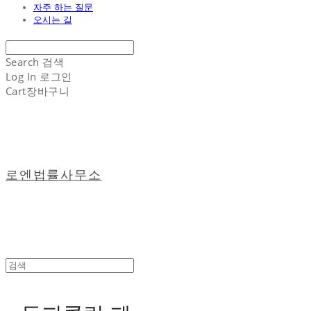
자주 하는 질문
오시는 길
Search
검색
Log In
로그인
Cart
장바구니
로엔법률사무소