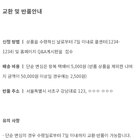
교환 및 반품안내
신청 방법 ㅣ
상품을 수령하신 날로부터 7일 이내로 콜센터(1234-
1234) 및 홈페이지 Q&A게시판을 접수
배송 비용 ㅣ
단순 변심은 왕복 택배비 5,000원 (반품 상품을 제외한 나머
지 금액이 50,000원 이상일 경우에는 2,500원)
반품 주소 ㅣ
서울특별시 서초구 강남대로 123, ㅇㅇㅇ ㅇㅇㅇ
유의 사항
- 단순 변심의 경우 수령일로부터 7일 이내까지 교환∙반품이 가능합니다.