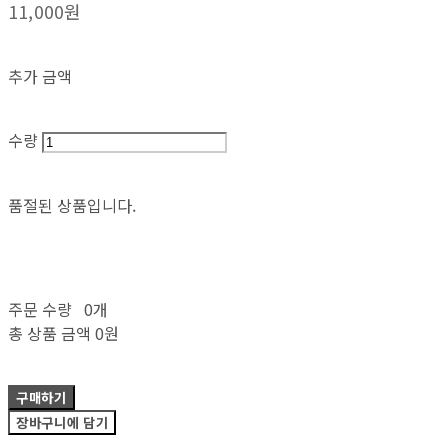
11,000원
추가 금액
수량
품절된 상품입니다.
주문 수량
0개
총 상품 금액
0원
구매하기
장바구니에 담기