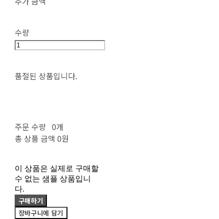
추가 금액
수량
품절된 상품입니다.
주문 수량
0개
총 상품 금액
0원
이 상품은 실제로 구매할
수 없는 샘플 상품입니
다.
구매하기
장바구니에 담기