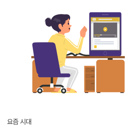
요즘 시대