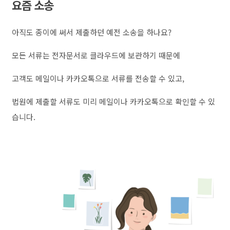
요즘 소송
아직도 종이에 써서 제출하던 예전 소송을 하나요?
모든 서류는 전자문서로 클라우드에 보관하기 때문에
고객도 메일이나 카카오톡으로 서류를 전송할 수 있고,
법원에 제출할 서류도 미리 메일이나 카카오톡으로 확인할 수 있
습니다.