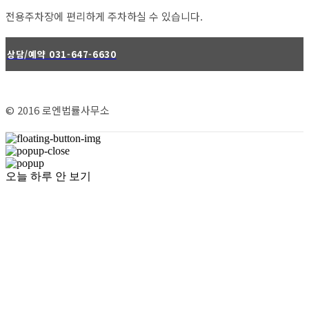
전용주차장에 편리하게 주차하실 수 있습니다.
상담/예약 031-647-6630
© 2016 로엔법률사무소
오늘 하루 안 보기