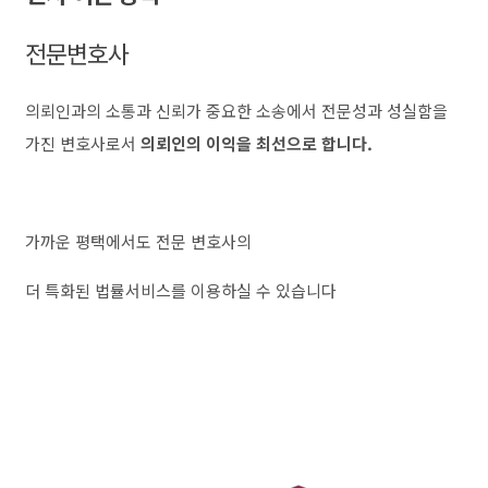
전문변호사
의뢰인과의 소통과 신뢰가 중요한 소송에서 전문성과 성실함을
가진 변호사로서
의뢰인의 이익을 최선으로 합니다.
가까운 평택에서도 전문 변호사의
더 특화된 법률서비스를 이용하실 수 있습니다