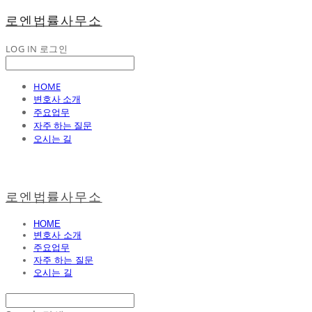
로엔법률사무소
LOG IN
로그인
HOME
변호사 소개
주요업무
자주 하는 질문
오시는 길
로엔법률사무소
HOME
변호사 소개
주요업무
자주 하는 질문
오시는 길