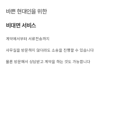
바쁜 현대인을 위한
비대면 서비스
계약에서부터 서류전송까지
사무실을 방문하지 않더라도 소송을 진행할 수 있습니다
물론 방문해서 상담받고 계약을 하는 것도 가능합니다