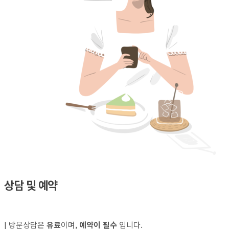
상담 및 예약
| 방문상담은
유료
이며,
예약이 필수
입니다.