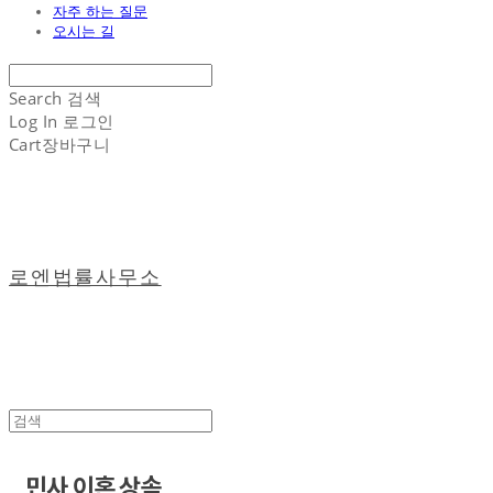
자주 하는 질문
오시는 길
Search
검색
Log In
로그인
Cart
장바구니
로엔법률사무소
민사 이혼 상속