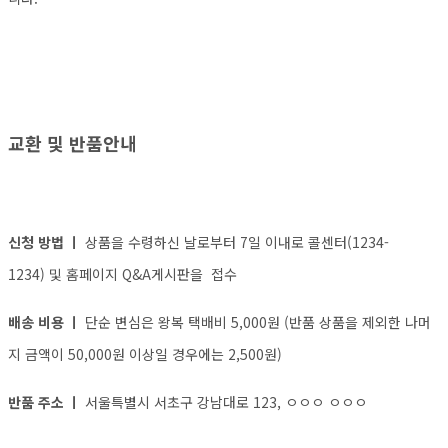
교환 및 반품안내
신청 방법 ㅣ
상품을 수령하신 날로부터 7일 이내로 콜센터(1234-
1234) 및 홈페이지 Q&A게시판을 접수
배송 비용 ㅣ
단순 변심은 왕복 택배비 5,000원 (반품 상품을 제외한 나머
지 금액이 50,000원 이상일 경우에는 2,500원)
반품 주소 ㅣ
서울특별시 서초구 강남대로 123, ㅇㅇㅇ ㅇㅇㅇ