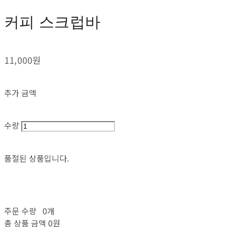
커피 스크럽바
11,000원
추가 금액
수량
품절된 상품입니다.
주문 수량
0개
총 상품 금액
0원