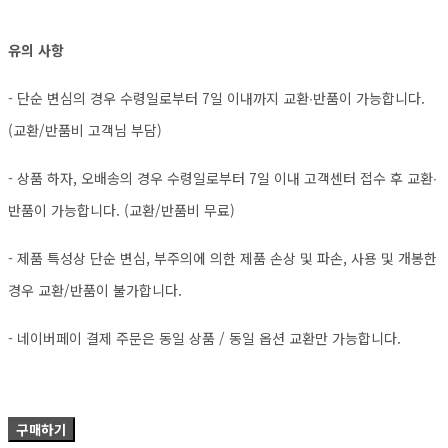
유의 사항
- 단순 변심의 경우 수령일로부터 7일 이내까지 교환∙반품이 가능합니다.
(교환/반품비 고객님 부담)
- 상품 하자, 오배송의 경우 수령일로부터 7일 이내 고객센터 접수 후 교환∙
반품이 가능합니다. (교환/반품비 무료)
- 제품 특성상 단순 변심, 부주의에 의한 제품 손상 및 파손, 사용 및 개봉한
경우 교환/반품이 불가합니다.
- 네이버페이 결제 주문은 동일 상품 / 동일 옵션 교환만 가능합니다.
구매하기