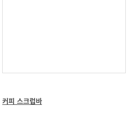
커피 스크럽바