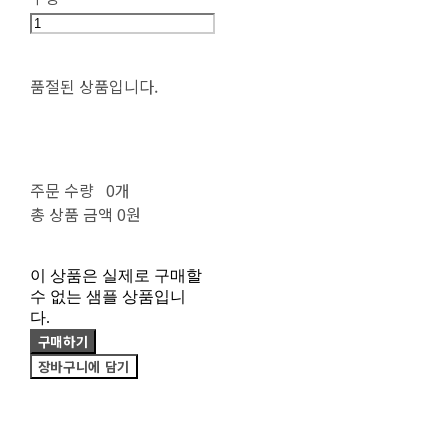
품절된 상품입니다.
주문 수량
0개
총 상품 금액
0원
이 상품은 실제로 구매할
수 없는 샘플 상품입니
다.
구매하기
장바구니에 담기