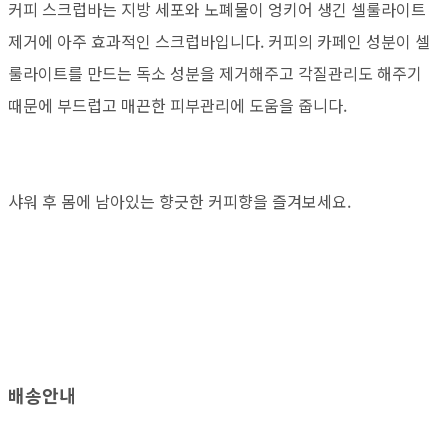
커피 스크럽바는 지방 세포와 노폐물이 엉키어 생긴 셀룰라이트
제거에 아주 효과적인 스크럽바입니다. 커피의 카페인 성분이 셀
룰라이트를 만드는 독소 성분을 제거해주고 각질관리도 해주기
때문에 부드럽고 매끈한 피부관리에 도움을 줍니다.
샤워 후 몸에 남아있는 향긋한 커피향을 즐겨보세요.
배송안내