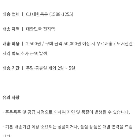
배송 업체 ㅣ
CJ 대한통운 (1588-1255)
배송 지역 ㅣ
대한민국 전지역
배송 비용 ㅣ
2,500원 / 구매 금액 50,000원 이상 시 무료배송 / 도서산간
지역 별도 추가 금액 발생
배송 기간 ㅣ
주말·공휴일 제외 2일 ~ 5일
유의 사항
- 주문폭주 및 공급 사정으로 인하여 지연 및 품절이 발생될 수 있습니다.
- 기본 배송기간 이상 소요되는 상품이거나, 품절 상품은 개별 연락을 드립
니다.