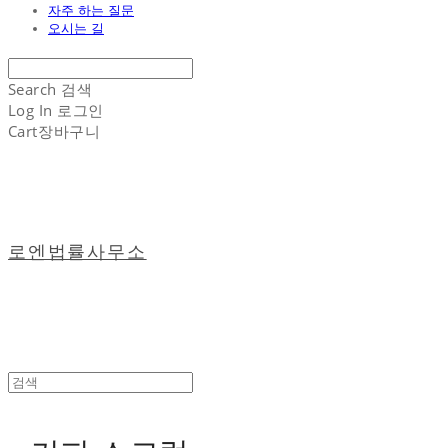
자주 하는 질문
오시는 길
Search
검색
Log In
로그인
Cart
장바구니
로엔법률사무소